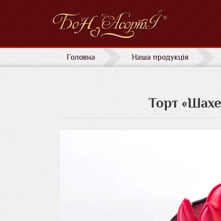
Головна
Наша продукція
Торт «Шахе