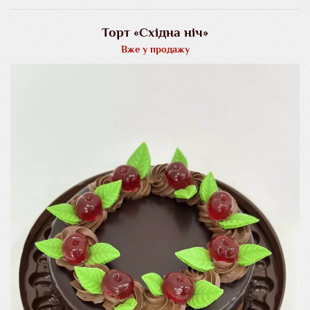
Торт «Східна ніч»
Вже у продажу