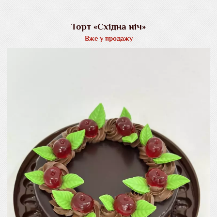
Торт «Східна ніч»
Вже у продажу